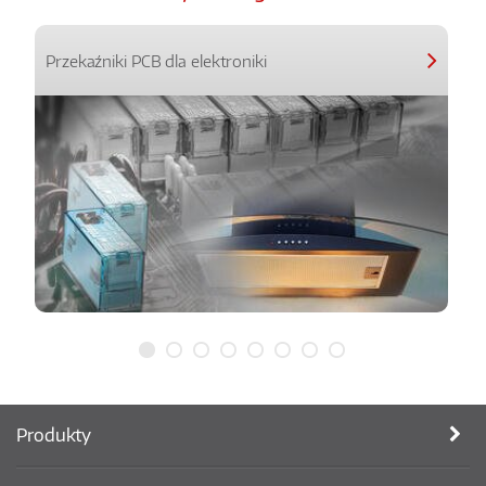
Przekaźniki PCB dla elektroniki
Produkty