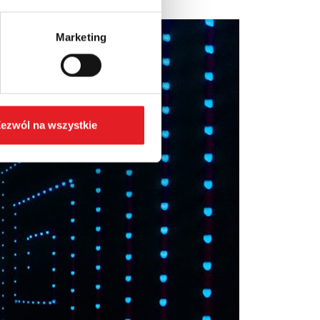
Marketing
ezwól na wszystkie