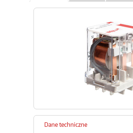
Dane techniczne