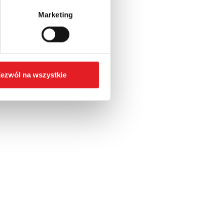
Marketing
ezwól na wszystkie