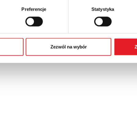
Preferencje
Statystyka
Zezwól na wybór
Z