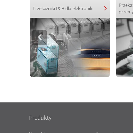
Przeka
Przekaźniki PCB dla elektroniki
przemy
Produkty