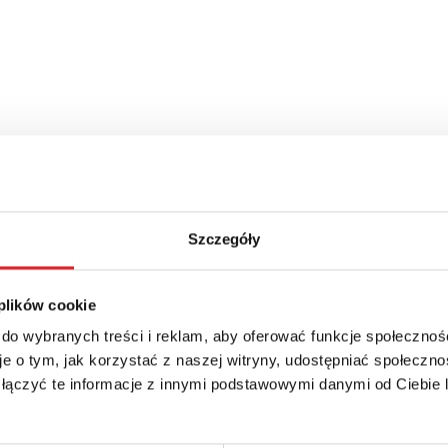
Szczegóły
 plików cookie
 do wybranych treści i reklam, aby oferować funkcje społecznoś
e o tym, jak korzystać z naszej witryny, udostępniać społeczno
 łączyć te informacje z innymi podstawowymi danymi od Ciebie