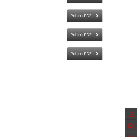
Pobierz PDF
Pobierz PDF
Pobierz PDF