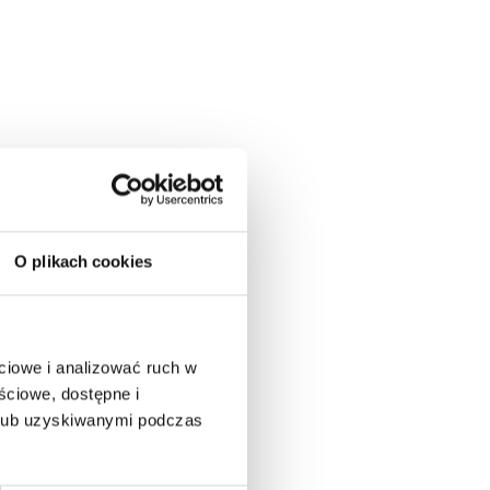
O plikach cookies
ciowe i analizować ruch w
ściowe, dostępne i
 lub uzyskiwanymi podczas