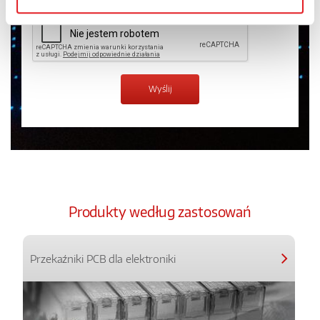
Produkty według zastosowań
Przekaźniki PCB dla elektroniki