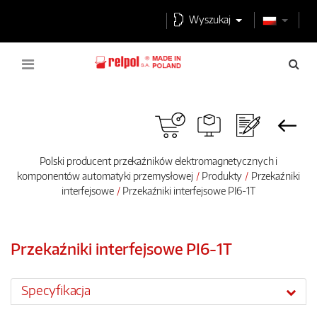
Wyszukaj
Polski producent przekaźników elektromagnetycznych i
komponentów automatyki przemysłowej
Produkty
Przekaźniki
interfejsowe
Przekaźniki interfejsowe PI6-1T
Przekaźniki interfejsowe PI6-1T
Specyfikacja