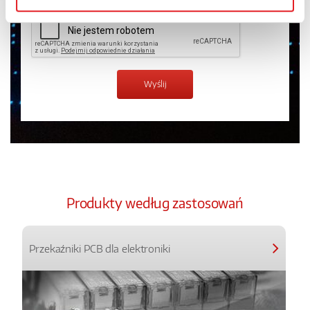
Produkty według zastosowań
Przekaźniki PCB dla elektroniki