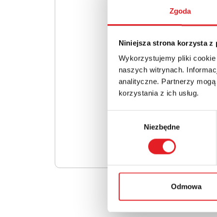
Zgoda
Niniejsza strona korzysta z
Wykorzystujemy pliki cookie
naszych witrynach. Informacj
analityczne. Partnerzy mogą
korzystania z ich usług.
Wybór
Niezbędne
zgody
Odmowa