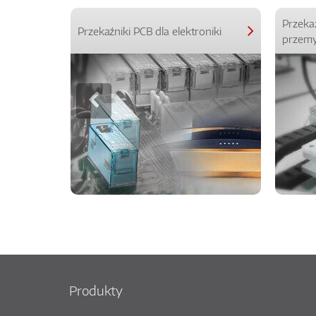
Przeka
Przekaźniki PCB dla elektroniki
przemy
Produkty