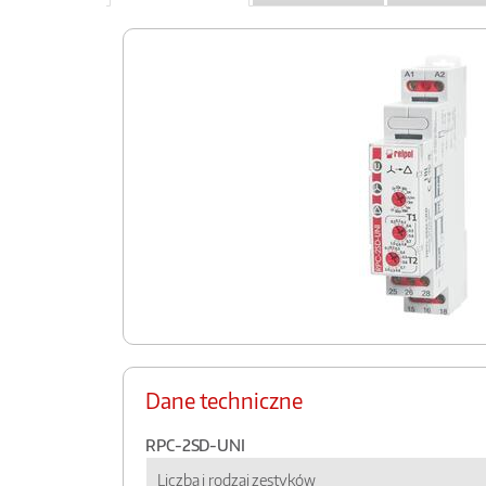
Dane techniczne
RPC-2SD-UNI
Liczba i rodzaj zestyków