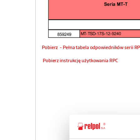
Pobierz - Pełna tabela odpowiedników serii RP
Pobierz instrukcję użytkowania RPC