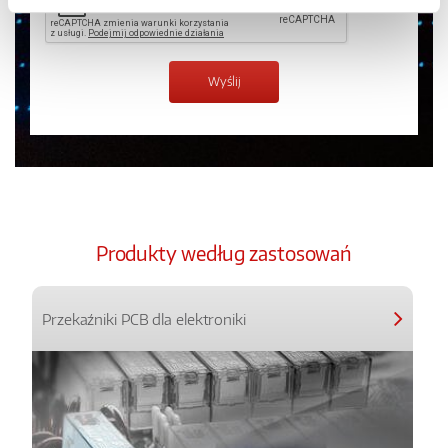
Produkty według zastosowań
Przekaźniki PCB dla elektroniki