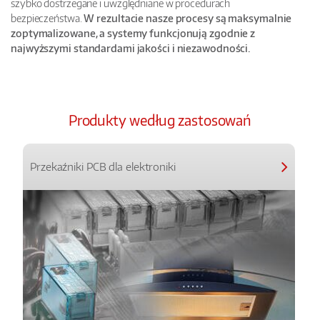
szybko dostrzegane i uwzględniane w procedurach
bezpieczeństwa.
W rezultacie nasze procesy są maksymalnie
zoptymalizowane, a systemy funkcjonują zgodnie z
najwyższymi standardami jakości i niezawodności.
Produkty według zastosowań
Przekaźniki PCB dla elektroniki