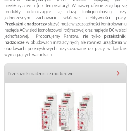
nieelektrycznych (np. temperatury). W naszej ofercie znajdują się
produkty odznaczające się dużą funkcjonalnością, przy
jednoczesnym zachowaniu właściwej efektywności pracy.
Przekaźnik nadzorczy
służyć może w szczególności kontrolowaniu
napięcia AC w sieci jednofazowej i trójfazowej oraz napięcia DC w sieci
jednofazowej. Proponujemy Państwu nie tylko
przekaźniki
nadzorcze
w obudowach instalacyjnych, ale również urządzenia w
obudowach przemysłowych przystosowane do pracy w bardziej
wymagających warunkach.
Przekaźniki nadzorcze modułowe