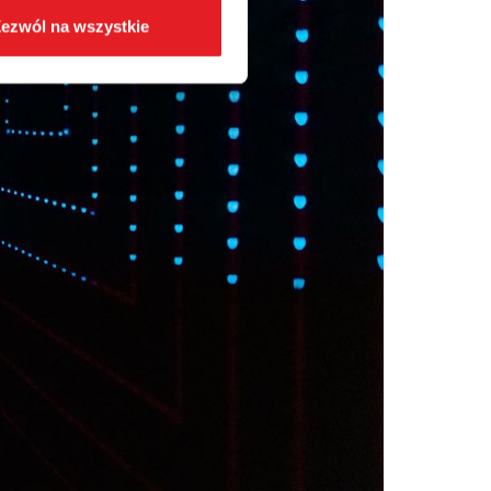
ezwól na wszystkie