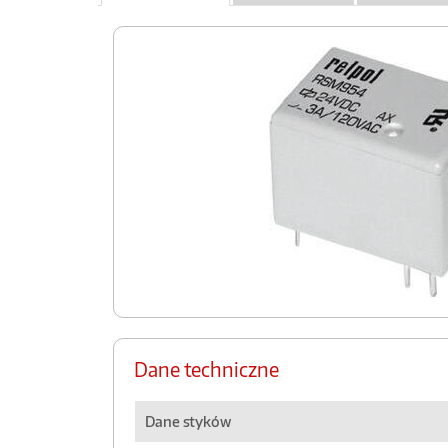
Dane techniczne
Dane styków