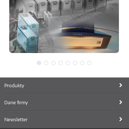
Produkty
Dane firmy
Newsletter