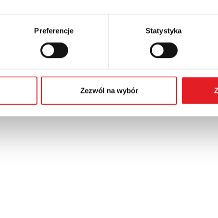
Preferencje
Statystyka
Zezwól na wybór
Z