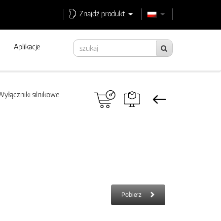
Znajdź produkt
Aplikacje
yłączniki silnikowe
Pobierz