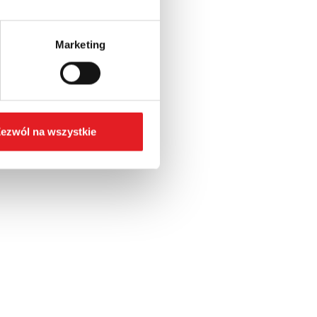
Marketing
ezwól na wszystkie