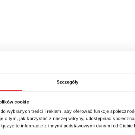
Szczegóły
 plików cookie
 do wybranych treści i reklam, aby oferować funkcje społecznoś
e o tym, jak korzystać z naszej witryny, udostępniać społeczno
 łączyć te informacje z innymi podstawowymi danymi od Ciebie