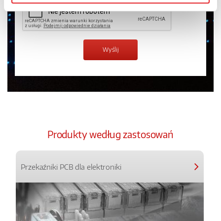
Produkty według zastosowań
Przekaźniki PCB dla elektroniki