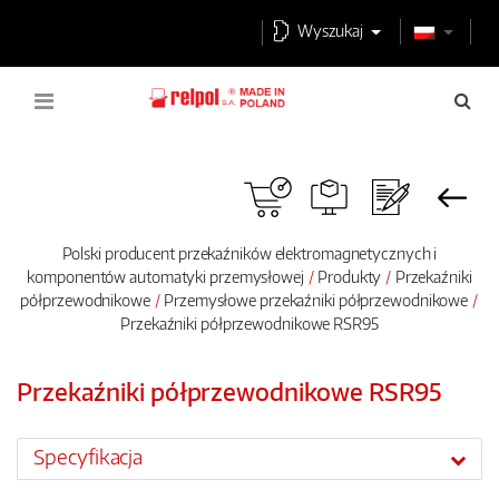
Wyszukaj
Polski producent przekaźników elektromagnetycznych i
komponentów automatyki przemysłowej
Produkty
Przekaźniki
półprzewodnikowe
Przemysłowe przekaźniki półprzewodnikowe
Przekaźniki półprzewodnikowe RSR95
Przekaźniki półprzewodnikowe RSR95
Specyfikacja