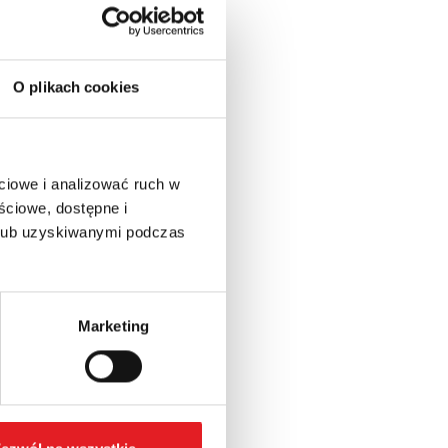
O plikach cookies
ciowe i analizować ruch w
ściowe, dostępne i
 lub uzyskiwanymi podczas
Marketing