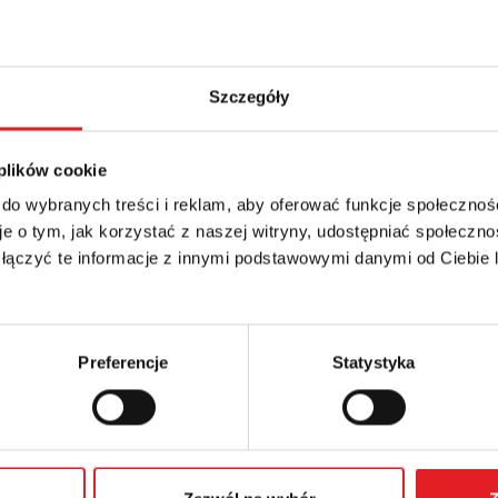
Szczegóły
 plików cookie
 do wybranych treści i reklam, aby oferować funkcje społecznoś
e o tym, jak korzystać z naszej witryny, udostępniać społeczno
 łączyć te informacje z innymi podstawowymi danymi od Ciebie
Preferencje
Statystyka