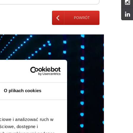
POWRÓT
O plikach cookies
ciowe i analizować ruch w
ściowe, dostępne i