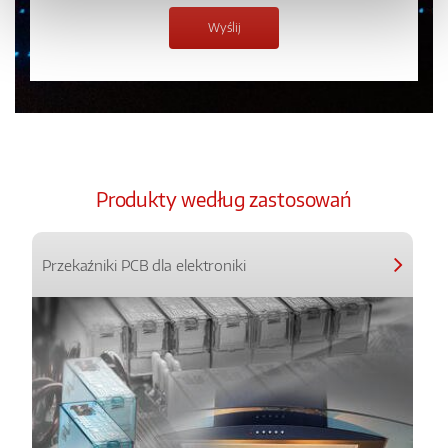
Produkty według zastosowań
Przekaźniki PCB dla elektroniki