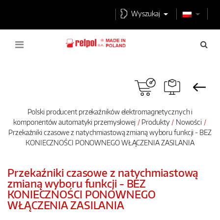
Wyszukaj
Polski producent przekaźników elektromagnetycznych i
komponentów automatyki przemysłowej
Produkty
Nowości
Przekaźniki czasowe z natychmiastową zmianą wyboru funkcji - BEZ
KONIECZNOŚCI PONOWNEGO WŁĄCZENIA ZASILANIA
Przekaźniki czasowe z natychmiastową
zmianą wyboru funkcji - BEZ
KONIECZNOŚCI PONOWNEGO
WŁĄCZENIA ZASILANIA