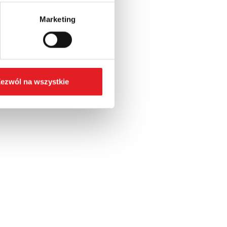
Marketing
ezwól na wszystkie