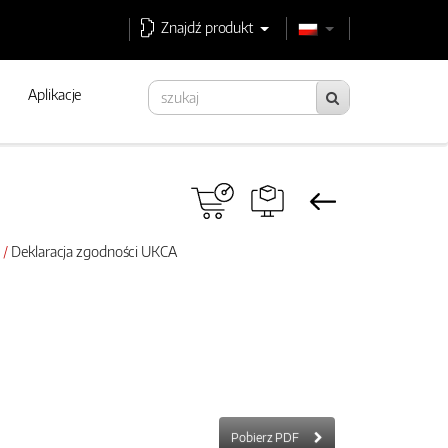
Znajdź produkt
Aplikacje
Deklaracja zgodności UKCA
Pobierz PDF