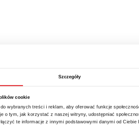
Szczegóły
 plików cookie
 do wybranych treści i reklam, aby oferować funkcje społecznoś
e o tym, jak korzystać z naszej witryny, udostępniać społeczno
 łączyć te informacje z innymi podstawowymi danymi od Ciebie