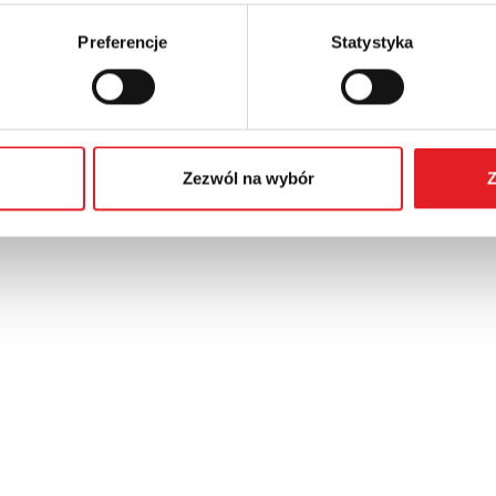
Preferencje
Statystyka
Zezwól na wybór
Z