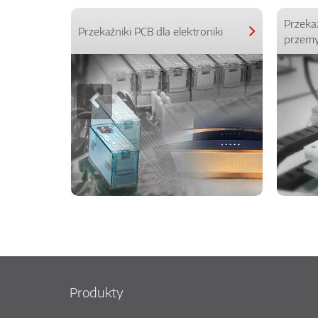
Przeka
Przekaźniki PCB dla elektroniki
przemy
Produkty