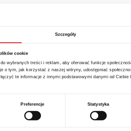
Szczegóły
 plików cookie
 do wybranych treści i reklam, aby oferować funkcje społecznoś
e o tym, jak korzystać z naszej witryny, udostępniać społeczno
 łączyć te informacje z innymi podstawowymi danymi od Ciebie
Preferencje
Statystyka