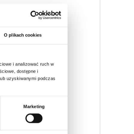
O plikach cookies
ciowe i analizować ruch w
ściowe, dostępne i
 lub uzyskiwanymi podczas
Marketing