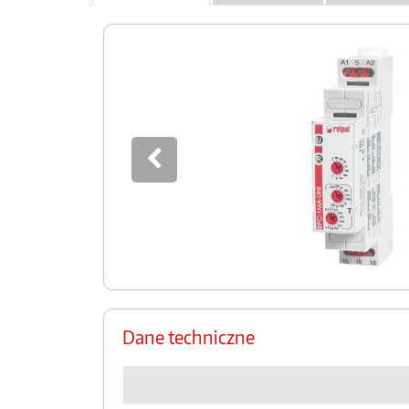
Dane techniczne