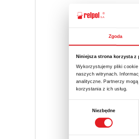
Zgoda
Niniejsza strona korzysta z
Wykorzystujemy pliki cookie
naszych witrynach. Informacj
analityczne. Partnerzy mogą
korzystania z ich usług.
Wybór
Niezbędne
zgody