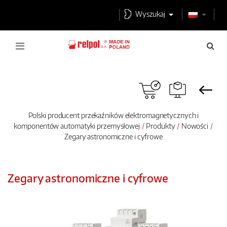
Wyszukaj
Polski producent przekaźników elektromagnetycznych i
komponentów automatyki przemysłowej
Produkty
Nowości
Zegary astronomiczne i cyfrowe
Zegary astronomiczne i cyfrowe