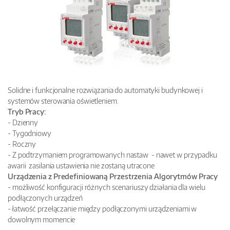
Solidne i funkcjonalne rozwiązania do automatyki budynkowej i
systemów sterowania oświetleniem.
Tryb Pracy:
- Dzienny
- Tygodniowy
- Roczny
- Z podtrzymaniem programowanych nastaw - nawet w przypadku
awarii zasilania ustawienia nie zostaną utracone
Urządzenia z Predefiniowaną Przestrzenia Algorytmów Pracy
- możliwość konfiguracji różnych scenariuszy działania dla wielu
podłączonych urządzeń
- łatwość przełączanie między podłączonymi urządzeniami w
dowolnym momencie