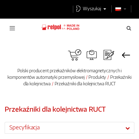
Wyszukaj
Polski producent przekaźników elektromagnetycznych i
komponentów automatyki przemysłowej
Produkty
Przekaźniki
dla kolejnictwa
Przekaźniki dla kolejnictwa RUCT
Przekaźniki dla kolejnictwa RUCT
Specyfikacja