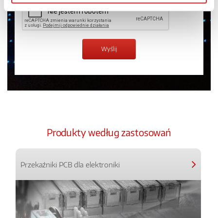
Produkty według zastosowań
Przekaźniki PCB dla elektroniki