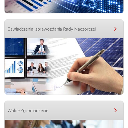
Oświadczenia, sprawozdania Rady Nadzorczej
Walne Zgromadzenie