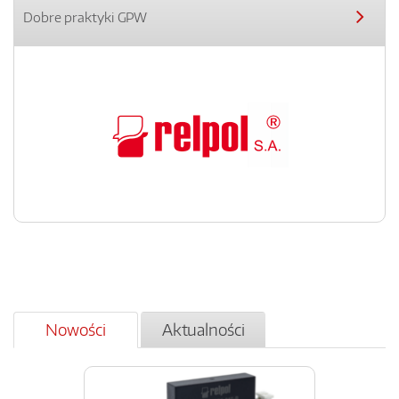
Dobre praktyki GPW
Nowości
Aktualności