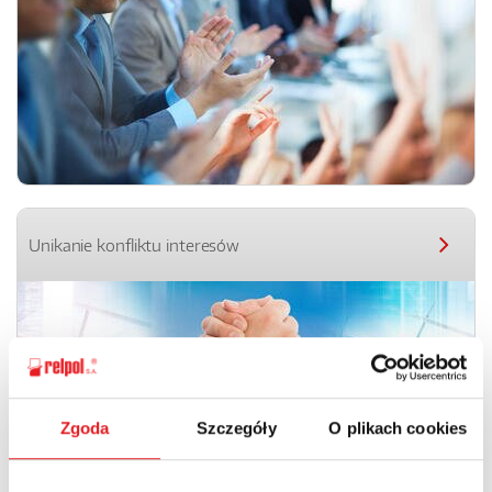
Unikanie konfliktu interesów
Zgoda
Szczegóły
O plikach cookies