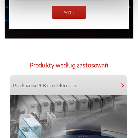
Produkty według zastosowań
Przekaźniki PCB dla elektroniki