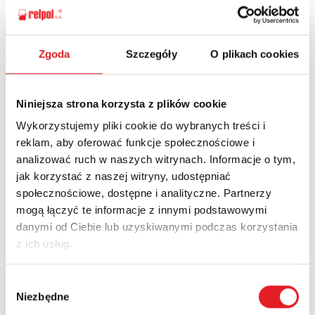
Zgoda
Szczegóły
O plikach cookies
Niniejsza strona korzysta z plików cookie
Wykorzystujemy pliki cookie do wybranych treści i
reklam, aby oferować funkcje społecznościowe i
analizować ruch w naszych witrynach. Informacje o tym,
jak korzystać z naszej witryny, udostępniać
społecznościowe, dostępne i analityczne. Partnerzy
mogą łączyć te informacje z innymi podstawowymi
danymi od Ciebie lub uzyskiwanymi podczas korzystania
z ich usług.
Wybór
Niezbędne
zgody