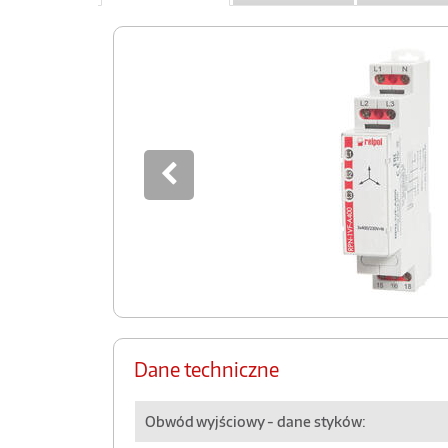
Dane techniczne
Obwód wyjściowy - dane styków: