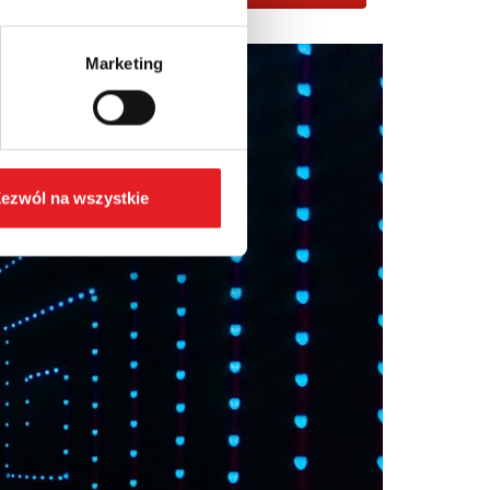
Marketing
ezwól na wszystkie