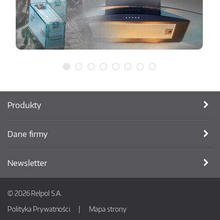
Produkty
Dane firmy
Newsletter
© 2026 Relpol S.A.
Polityka Prywatności
Mapa strony