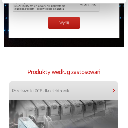
Produkty według zastosowań
Przekaźniki PCB dla elektroniki