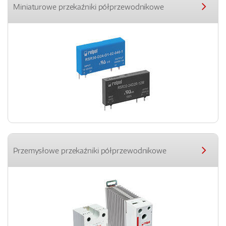
Miniaturowe przekaźniki półprzewodnikowe
Przemysłowe przekaźniki półprzewodnikowe