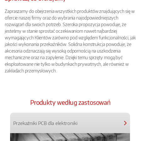
Zapraszamy do obejrzenia wszystkich produktów znajdujących się w
ofercie naszej firmy oraz do wybrania najodpowiedniejszych
rozwiązań dla swoich potrzeb. Szeroka propozycja powoduje, że
jesteśmy w stanie sprostać oczekiwaniom nawet najbardziej
wymagających Klientów zarówno pod względem funkcjonalności, jak
jakości wykonania przekaźników. Solidna konstrukcja powoduje, że
akcesoria odznaczają się wysoką odpornością na uszkodzenia
mechaniczne oraz na zapylenie. Dzięki temu sprzęty mogą być
eksploatowane nie tylko w budynkach prywatnych, ale również w
zakładach przemysłowych.
Produkty według zastosowań
Przekaźniki PCB dla elektroniki