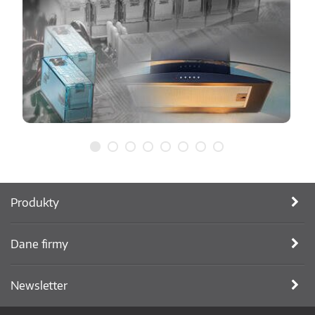
Produkty
Dane firmy
Newsletter