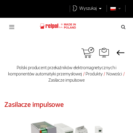
Wyszukaj
Polski producent przekaźników elektromagnetycznych i
komponentów automatyki przemysłowej
Produkty
Nowości
Zasilacze impulsowe
Zasilacze impulsowe