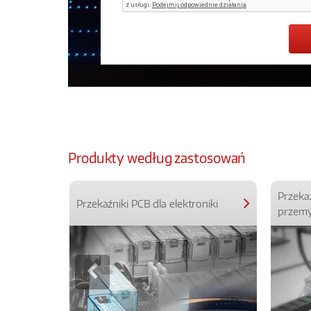
Produkty według zastosowań
Przeka
Przekaźniki PCB dla elektroniki
przemy