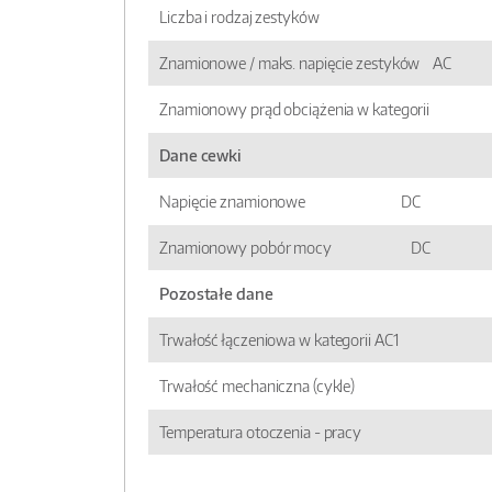
Liczba i rodzaj zestyków
Znamionowe / maks. napięcie zestyków AC
Znamionowy prąd obciążenia w kategorii
Dane cewki
Napięcie znamionowe DC
Znamionowy pobór mocy DC
Pozostałe dane
Trwałość łączeniowa w kategorii AC1
Trwałość mechaniczna (cykle)
Temperatura otoczenia - pracy