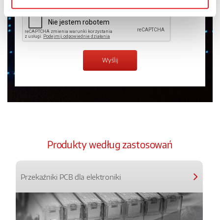
Produkty według zastosowań
Przekaźniki PCB dla elektroniki