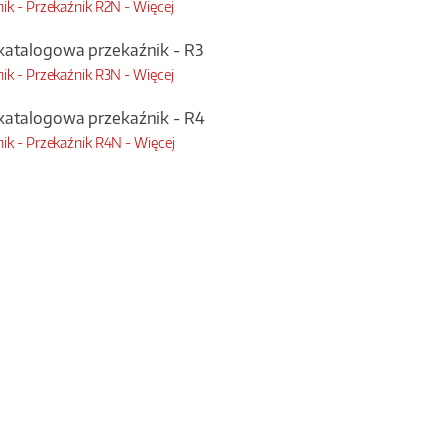
ik - Przekaźnik R2N -
Więcej
katalogowa przekaźnik - R3
ik - Przekaźnik R3N -
Więcej
katalogowa przekaźnik - R4
ik - Przekaźnik R4N -
Więcej