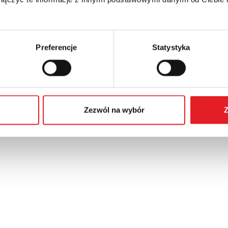
Preferencje
Statystyka
Zezwól na wybór
Z