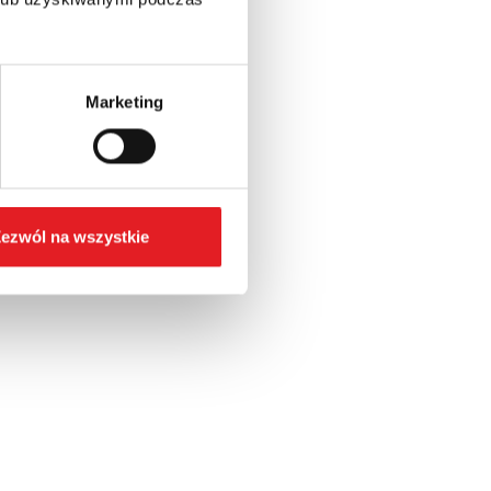
Marketing
ezwól na wszystkie