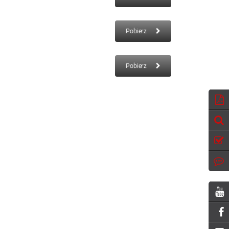
Pobierz
Pobierz