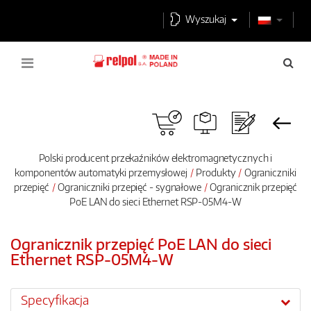
Wyszukaj
Polski producent przekaźników elektromagnetycznych i
komponentów automatyki przemysłowej
Produkty
Ograniczniki
przepięć
Ograniczniki przepięć - sygnałowe
Ogranicznik przepięć
PoE LAN do sieci Ethernet RSP-05M4-W
Ogranicznik przepięć PoE LAN do sieci
Ethernet RSP-05M4-W
Specyfikacja