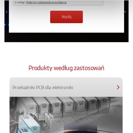
Produkty według zastosowań
Przekaźniki PCB dla elektroniki