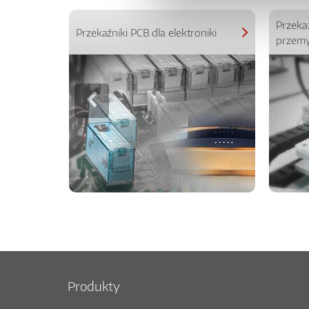
Przeka
Przekaźniki PCB dla elektroniki
przemy
Produkty