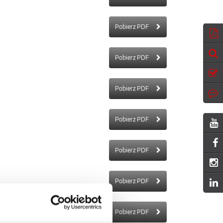
Pobierz PDF
Pobierz PDF
Pobierz PDF
Pobierz PDF
Pobierz PDF
Pobierz PDF
Pobierz PDF