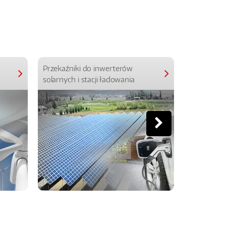
Przekaźniki do inwerterów
Przekaźniki
solarnych i stacji ładowania