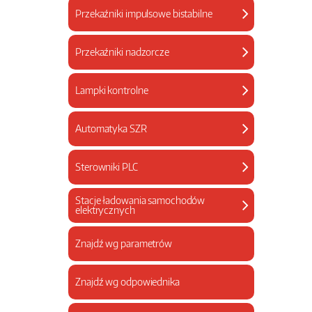
Przekaźniki impulsowe bistabilne
Przekaźniki nadzorcze
Lampki kontrolne
Automatyka SZR
Sterowniki PLC
Stacje ładowania samochodów
elektrycznych
Znajdź wg parametrów
Znajdź wg odpowiednika