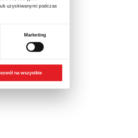
 lub uzyskiwanymi podczas
Marketing
ezwól na wszystkie