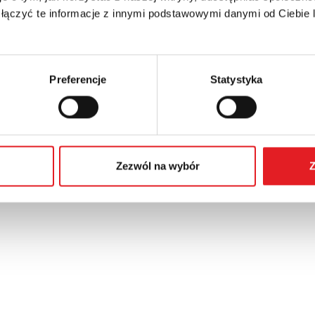
 łączyć te informacje z innymi podstawowymi danymi od Ciebie
Preferencje
Statystyka
Zezwól na wybór
Z