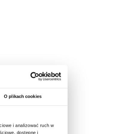
O plikach cookies
ciowe i analizować ruch w
ściowe, dostępne i