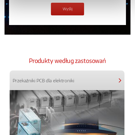
Produkty według zastosowań
Przekaźniki PCB dla elektroniki