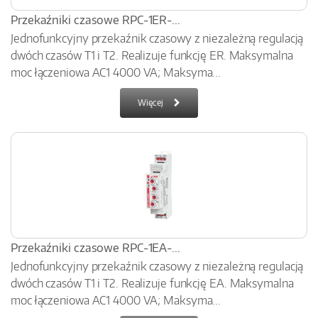
Przekaźniki czasowe RPC-1ER-...
Jednofunkcyjny przekaźnik czasowy z niezależną regulacją
dwóch czasów T1 i T2. Realizuje funkcję ER. Maksymalna
moc łączeniowa AC1 4000 VA; Maksyma...
Więcej
Przekaźniki czasowe RPC-1EA-...
Jednofunkcyjny przekaźnik czasowy z niezależną regulacją
dwóch czasów T1 i T2. Realizuje funkcję EA. Maksymalna
moc łączeniowa AC1 4000 VA; Maksyma...