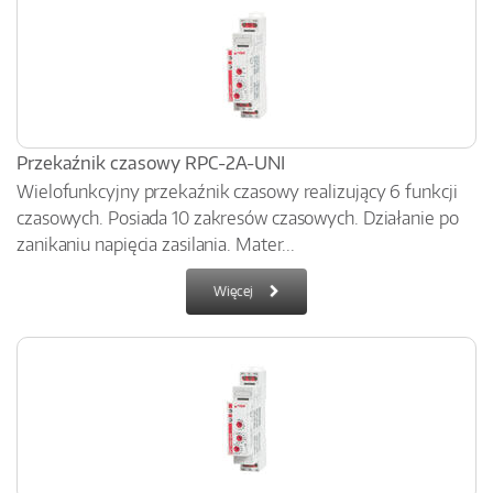
Przekaźnik czasowy RPC-2A-UNI
Wielofunkcyjny przekaźnik czasowy realizujący 6 funkcji
czasowych. Posiada 10 zakresów czasowych. Działanie po
zanikaniu napięcia zasilania. Mater...
Więcej