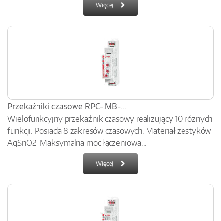
Więcej
Przekaźniki czasowe RPC-.MB-...
Wielofunkcyjny przekaźnik czasowy realizujący 10 różnych
funkcji. Posiada 8 zakresów czasowych. Materiał zestyków
AgSnO2. Maksymalna moc łączeniowa...
Więcej