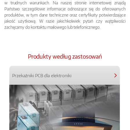
w trudnych warunkach. Na naszej stronie internetowej znajdą
Państwo szczegółowe informacje odnoszące się do oferowanych
produktów, w tym dane techniczne oraz certyfikaty potwierdzające
jakość użytkową. W razie jakichkolwiek pytań czy wątpliwości
zachęcamy do kontaktu mailowego lub telefonicznego.
Produkty według zastosowań
Przekaźniki PCB dla elektroniki