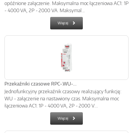
opóźnione załączenie. Maksymalna moc łączeniowa AC1: 1P
- 4000 VA, 2P - 2000 VA. Maksymal...
Więcej
Przekaźniki czasowe RPC-.WU-...
Jednofunkcyjny przekaźnik czasowy realizujący funkcję:
WU - załączenie na nastawiony czas. Maksymalna moc
łączeniowa AC1: 1P - 4000 VA, 2P - 2000 V...
Więcej