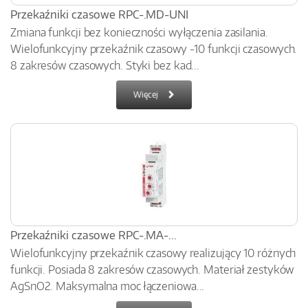
Przekaźniki czasowe RPC-.MD-UNI
Zmiana funkcji bez konieczności wyłączenia zasilania.
Wielofunkcyjny przekaźnik czasowy -10 funkcji czasowych.
8 zakresów czasowych. Styki bez kad...
Więcej
Przekaźniki czasowe RPC-.MA-...
Wielofunkcyjny przekaźnik czasowy realizujący 10 różnych
funkcji. Posiada 8 zakresów czasowych. Materiał zestyków
AgSnO2. Maksymalna moc łączeniowa...