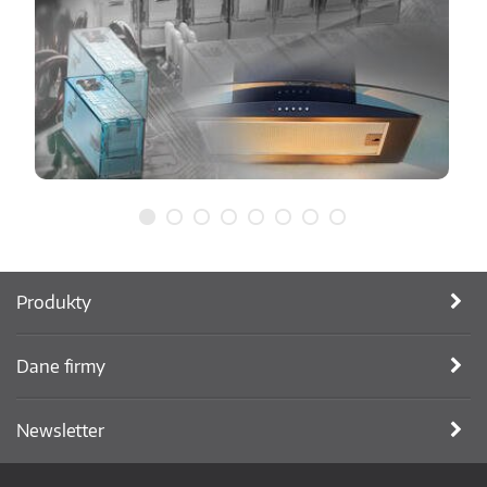
Produkty
Dane firmy
Newsletter