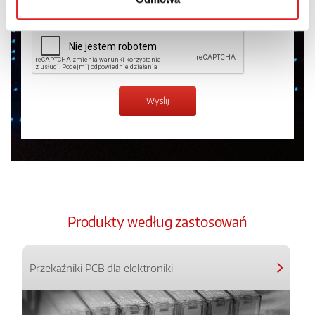
Produkty według zastosowań
Przekaźniki PCB dla elektroniki