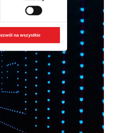
ezwól na wszystkie