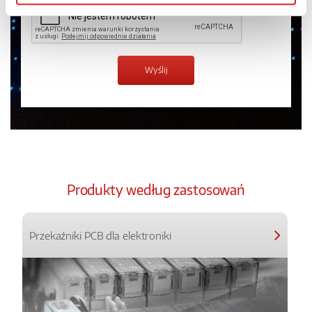
Produkty według zastosowań
Przekaźniki PCB dla elektroniki