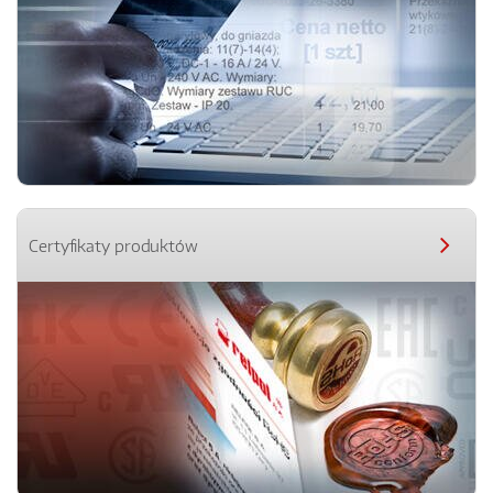
Certyfikaty produktów