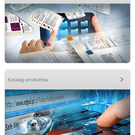
Katalogi produktów