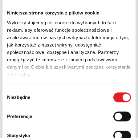
Niniejsza strona korzysta z plików cookie
Wykorzystujemy pliki cookie do wybranych treści i
reklam, aby oferować funkcje społecznościowe i
analizować ruch w naszych witrynach. Informacje o tym,
jak korzystać z naszej witryny, udostępniać
społecznościowe, dostępne i analityczne. Partnerzy
Bazy dla projektantów
mogą łączyć te informacje z innymi podstawowymi
danymi od Ciebie lub uzyskiwanymi podczas korzystania
z ich usług.
Wybór
Niezbędne
zgody
Preferencje
Statystyka