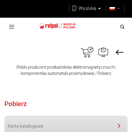
Wyszukaj
Polski producent przekaźników elektromagnetycznych i
komponentów automatyki przemysłowej
Pobierz
Pobierz
Karty katalogowe