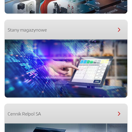
Stany magazynowe
Cennik Relpol SA