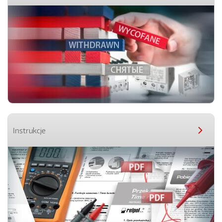
Instrukcje