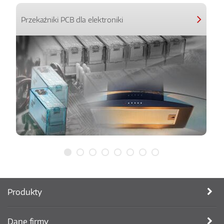
Przekaźniki PCB dla elektroniki
Produkty
Dane firmy