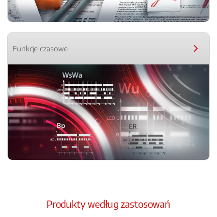
Funkcje czasowe
Produkty według zastosowań