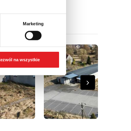
Marketing
ezwól na wszystkie