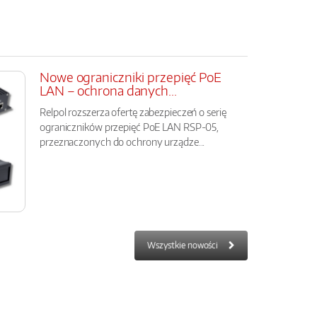
Nowe ograniczniki przepięć PoE
LAN – ochrona danych...
Relpol rozszerza ofertę zabezpieczeń o serię
ograniczników przepięć PoE LAN RSP-05,
przeznaczonych do ochrony urządze...
Wszystkie nowości