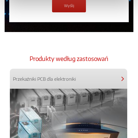
Produkty według zastosowań
Przekaźniki PCB dla elektroniki