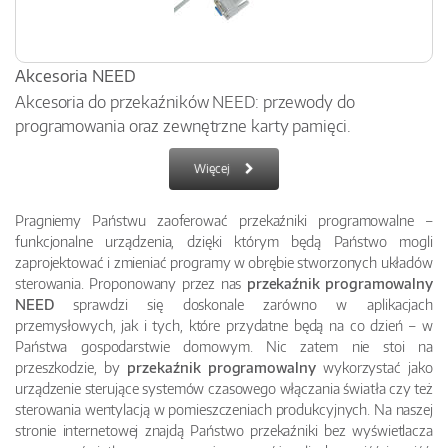
Akcesoria NEED
Akcesoria do przekaźników NEED: przewody do
programowania oraz zewnętrzne karty pamięci.
Więcej
Pragniemy Państwu zaoferować przekaźniki programowalne –
funkcjonalne urządzenia, dzięki którym będą Państwo mogli
zaprojektować i zmieniać programy w obrębie stworzonych układów
sterowania. Proponowany przez nas
przekaźnik programowalny
NEED
sprawdzi się doskonale zarówno w aplikacjach
przemysłowych, jak i tych, które przydatne będą na co dzień – w
Państwa gospodarstwie domowym. Nic zatem nie stoi na
przeszkodzie, by
przekaźnik programowalny
wykorzystać jako
urządzenie sterujące systemów czasowego włączania światła czy też
sterowania wentylacją w pomieszczeniach produkcyjnych. Na naszej
stronie internetowej znajdą Państwo przekaźniki bez wyświetlacza