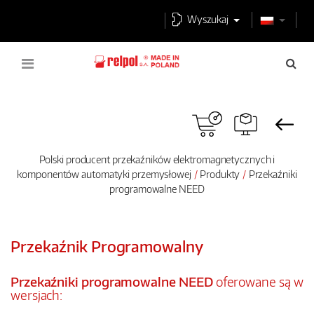
Wyszukaj
Polski producent przekaźników elektromagnetycznych i
komponentów automatyki przemysłowej
Produkty
Przekaźniki
programowalne NEED
Przekaźnik Programowalny
Przekaźniki programowalne NEED
oferowane są w
wersjach: