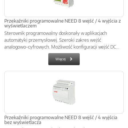
Przekaźniki programowalne NEED 8 wejść / 4 wyjścia z
wyświetlaczem
Sterownik programowalny doskonały w aplikacjach
automatyki przemysłowej. Szeroki zakres wejść
analogowo-cyfrowych. Możliwość konfiguracji wejść DC...
Więcej
Przekaźniki programowalne NEED 8 wejść / 4 wyjścia
bez wyświetlacza