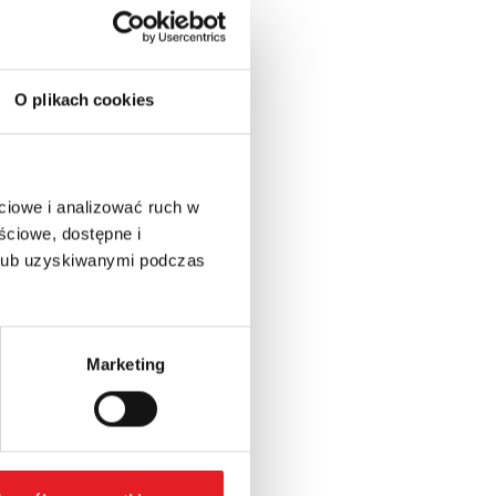
O plikach cookies
ciowe i analizować ruch w
ściowe, dostępne i
 lub uzyskiwanymi podczas
Marketing