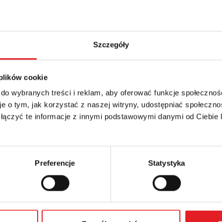
Szczegóły
 plików cookie
 do wybranych treści i reklam, aby oferować funkcje społecznoś
e o tym, jak korzystać z naszej witryny, udostępniać społeczno
 łączyć te informacje z innymi podstawowymi danymi od Ciebie
Preferencje
Statystyka