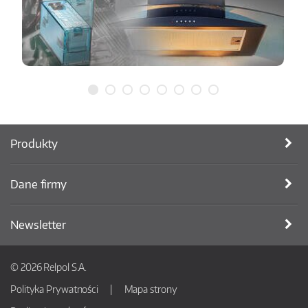
Produkty
Dane firmy
Newsletter
© 2026 Relpol S.A.
Polityka Prywatności
Mapa strony