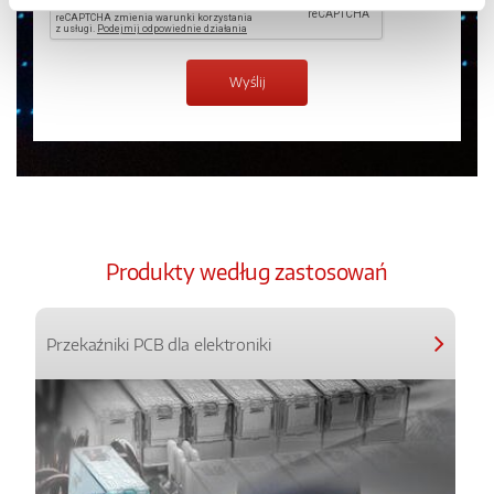
Produkty według zastosowań
Przekaźniki PCB dla elektroniki