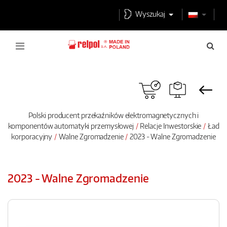
Wyszukaj
Polski producent przekaźników elektromagnetycznych i
komponentów automatyki przemysłowej
Relacje Inwestorskie
Ład
korporacyjny
Walne Zgromadzenie
2023 - Walne Zgromadzenie
2023 - Walne Zgromadzenie