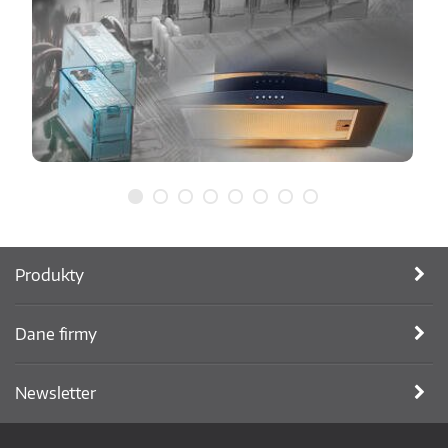
Produkty
Dane firmy
Newsletter