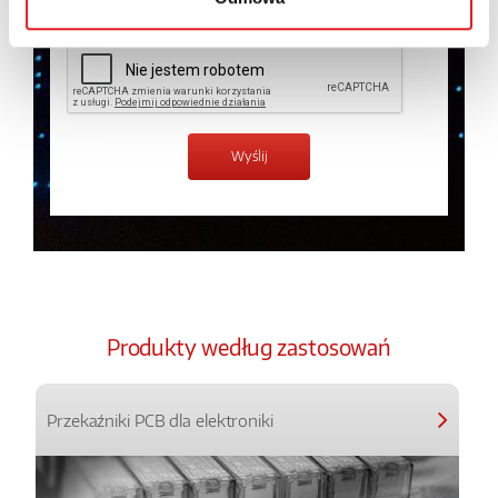
Produkty według zastosowań
Przekaźniki PCB dla elektroniki