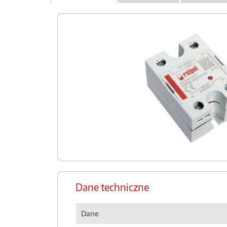
Dane techniczne
Dane