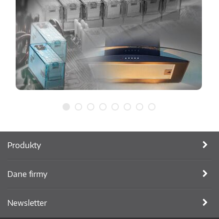
Produkty
Dane firmy
Newsletter