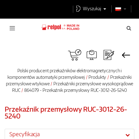
Wyszukaj
Polski producent przekaźników elektromagnetycznych i
komponentów automatyki przemysłowej
Produkty
Przekaźniki
przemysłowe wtykowe
Przekaźniki przemysłowe wysokoprądowe
RUC
864079 - Przekaźnik przemysłowy RUC-3012-26-5240
Przekaźnik przemysłowy RUC-3012-26-
5240
Specyfikacja