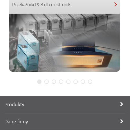
Przekaźniki PCB dla elektroniki
Produkty
Dane firmy